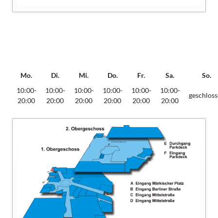
Mo.
Di.
Mi.
Do.
Fr.
Sa.
So.
10:00-
10:00-
10:00-
10:00-
10:00-
10:00-
geschlos
20:00
20:00
20:00
20:00
20:00
20:00