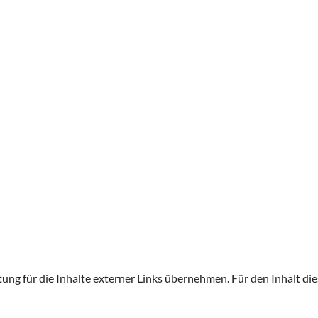
ung für die Inhalte externer Links übernehmen. Für den Inhalt die