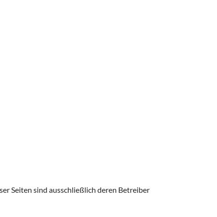
ser Seiten sind ausschließlich deren Betreiber