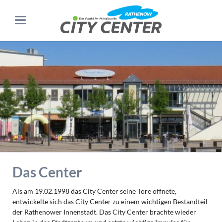
Das Center
Als am 19.02.1998 das City Center seine Tore öffnete,
entwickelte sich das City Center zu einem wichtigen Bestandteil
der Rathenower Innenstadt. Das City Center brachte wieder